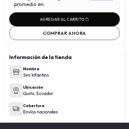
promedio en
:
AGREGAR AL CARRITO
COMPRAR AHORA
Información de la tienda
Nombre
Siro Infantino
Ubicación
Quito,
Ecuador
Cobertura
Envíos nacionales