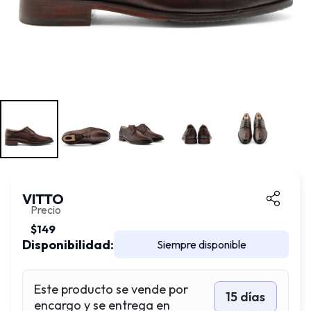
VITTO
Precio
$149
Disponibilidad:
Siempre disponible
Este producto se vende por
15 días
encargo y se entrega en