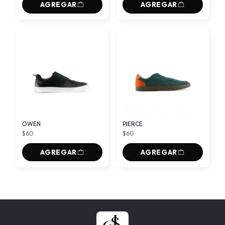
AGREGAR
AGREGAR
OWEN
PIERCE
$60
$60
AGREGAR
AGREGAR