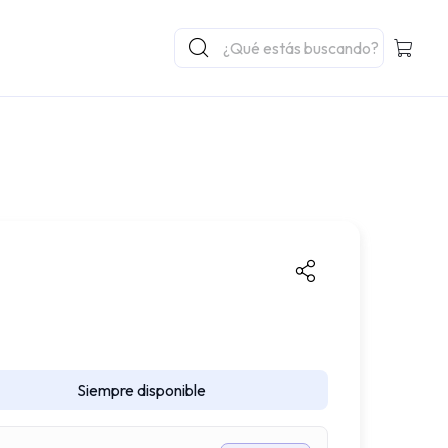
Siempre disponible