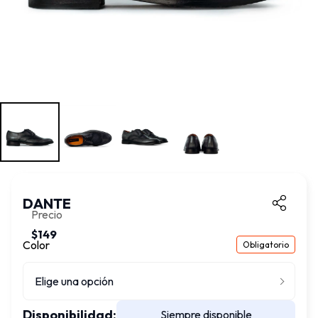
DANTE
Precio
$149
Color
Obligatorio
Elige una opción
Disponibilidad:
Siempre disponible