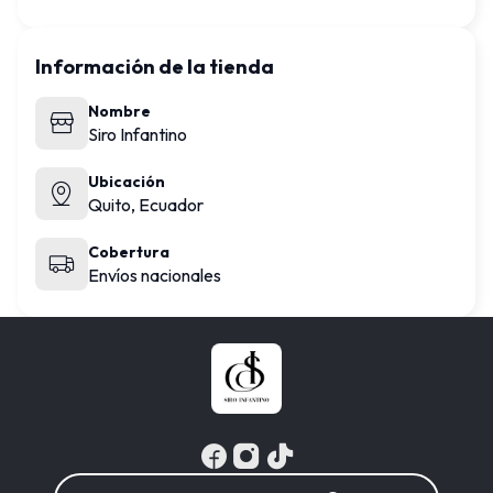
Información de la tienda
Nombre
Siro Infantino
Ubicación
Quito,
Ecuador
Cobertura
Envíos nacionales