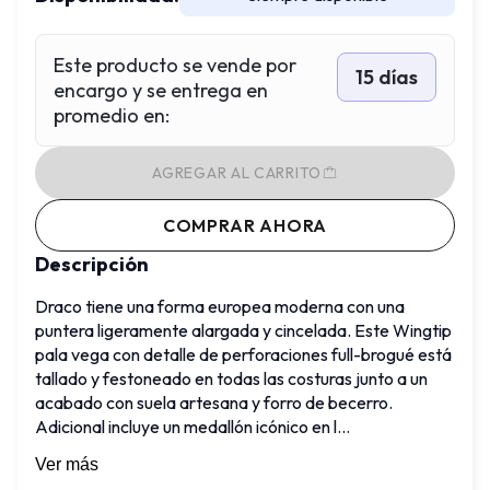
Este producto se vende por
15 días
encargo y se entrega en
promedio en
:
AGREGAR AL CARRITO
COMPRAR AHORA
Descripción
Draco tiene una forma europea moderna con una 
puntera ligeramente alargada y cincelada. Este Wingtip 
pala vega con detalle de perforaciones full-brogué está 
tallado y festoneado en todas las costuras junto a un 
acabado con suela artesana y forro de becerro. 
Adicional incluye un medallón icónico en l...
Ver más