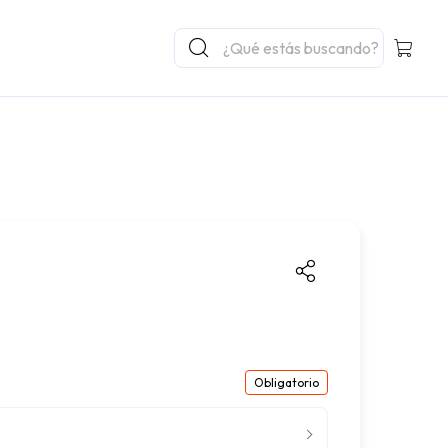
Obligatorio