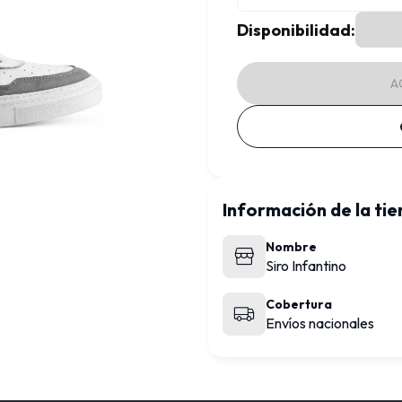
Disponibilidad:
A
Información de la ti
Nombre
Siro Infantino
Cobertura
Envíos nacionales